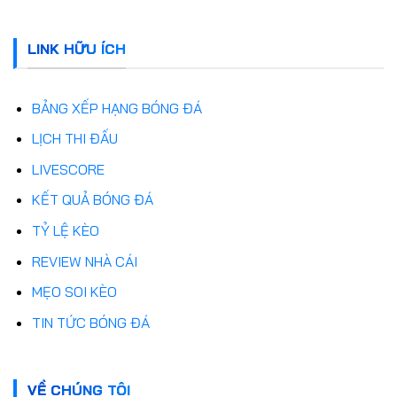
LINK HỮU ÍCH
BẢNG XẾP HẠNG BÓNG ĐÁ
LỊCH THI ĐẤU
LIVESCORE
KẾT QUẢ BÓNG ĐÁ
TỶ LỆ KÈO
REVIEW NHÀ CÁI
MẸO SOI KÈO
TIN TỨC BÓNG ĐÁ
VỀ CHÚNG TÔI