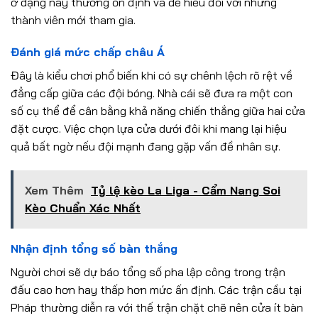
ở dạng này thường ổn định và dễ hiểu đối với những
thành viên mới tham gia.
Đánh giá mức chấp châu Á
Đây là kiểu chơi phổ biến khi có sự chênh lệch rõ rệt về
đẳng cấp giữa các đội bóng. Nhà cái sẽ đưa ra một con
số cụ thể để cân bằng khả năng chiến thắng giữa hai cửa
đặt cược. Việc chọn lựa cửa dưới đôi khi mang lại hiệu
quả bất ngờ nếu đội mạnh đang gặp vấn đề nhân sự.
Xem Thêm
Tỷ lệ kèo La Liga - Cẩm Nang Soi
Kèo Chuẩn Xác Nhất
Nhận định tổng số bàn thắng
Người chơi sẽ dự báo tổng số pha lập công trong trận
đấu cao hơn hay thấp hơn mức ấn định. Các trận cầu tại
Pháp thường diễn ra với thế trận chặt chẽ nên cửa ít bàn