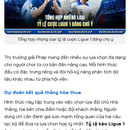
Tổng hợp những loại tỷ lệ cược Ligue 1 đáng chú ý
Thị trường giải Pháp mang đến nhiều sự lựa chọn đa dạng
cho người chơi từ cơ bản đến nâng cao. Mỗi hình thức
đều có đặc trưng riêng và đòi hỏi kỹ năng phân tích dữ
liệu khác nhau từ phía hội viên.
Dự đoán kết quả thắng hòa thua
Hình thức này tập trung vào việc chọn lựa đội chủ nhà
thắng, hai bên chia điểm hoặc đội khách thắng. Người
dùng chỉ cần đánh giá sức mạnh tổng quan của hai câu
lạc bộ để đưa ra lựa chọn hợp lý nhất.
Tỷ lệ kèo Ligue 1