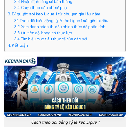
Nhận định tổng số bàn thắng
Cược theo các chỉ số phụ
Bí quyết soi kèo Ligue 1 từ chuyên gia lâu năm
Theo dõi biến động tỷ lệ kèo Ligue 1 sát giờ thi đấu
Xem danh sách thi đấu chính thức để phân tích
Ưu tiên đội bóng có thực lực
Tìm hiểu mục tiêu thực tế của các đội
Kết luận
Cách theo dõi bảng tỷ lệ kèo Ligue 1