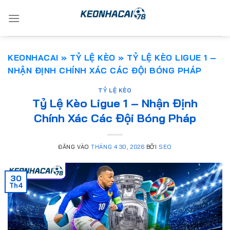
Bỏ
qua
nội
dung
KEONHACAI
»
TỶ LỆ KÈO
»
TỶ LỆ KÈO LIGUE 1 –
NHẬN ĐỊNH CHÍNH XÁC CÁC ĐỘI BÓNG PHÁP
TỶ LỆ KÈO
Tỷ Lệ Kèo Ligue 1 – Nhận Định
Chính Xác Các Đội Bóng Pháp
ĐĂNG VÀO
THÁNG 4 30, 2026
BỞI
SEO
30
Th4