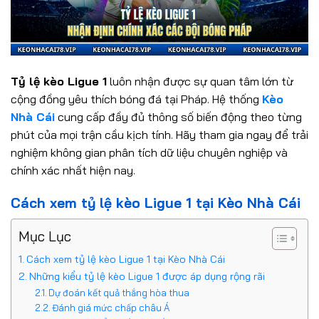
Tỷ lệ kèo Ligue 1
luôn nhận được sự quan tâm lớn từ
cộng đồng yêu thích bóng đá tại Pháp. Hệ thống
Kèo
Nhà Cái
cung cấp đầy đủ thông số biến động theo từng
phút của mọi trận cầu kịch tính. Hãy tham gia ngay để trải
nghiệm không gian phân tích dữ liệu chuyên nghiệp và
chính xác nhất hiện nay.
Cách xem tỷ lệ kèo Ligue 1 tại Kèo Nhà Cái
Mục Lục
Cách xem tỷ lệ kèo Ligue 1 tại Kèo Nhà Cái
Những kiểu tỷ lệ kèo Ligue 1 được áp dụng rộng rãi
Dự đoán kết quả thắng hòa thua
Đánh giá mức chấp châu Á