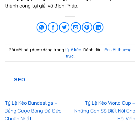
thành công tại giải vô địch Pháp.
Bài viết này được đăng trong
tỷ lệ kèo
. Đánh dấu
liên kết thường
trực
.
SEO
Tỷ Lệ Kèo Bundesliga –
Tỷ Lệ Kèo World Cup –
Bảng Cược Bóng Đá Đức
Những Con Số Biết Nói Cho
Chuẩn Nhất
Hội Viên