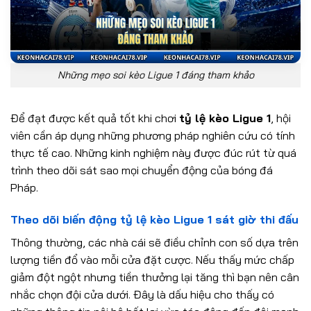
Những mẹo soi kèo Ligue 1 đáng tham khảo
Để đạt được kết quả tốt khi chơi
tỷ lệ kèo Ligue 1
, hội
viên cần áp dụng những phương pháp nghiên cứu có tính
thực tế cao. Những kinh nghiệm này được đúc rút từ quá
trình theo dõi sát sao mọi chuyển động của bóng đá
Pháp.
Theo dõi biến động tỷ lệ kèo Ligue 1 sát giờ thi đấu
Thông thường, các nhà cái sẽ điều chỉnh con số dựa trên
lượng tiền đổ vào mỗi cửa đặt cược. Nếu thấy mức chấp
giảm đột ngột nhưng tiền thưởng lại tăng thì bạn nên cân
nhắc chọn đội cửa dưới. Đây là dấu hiệu cho thấy có