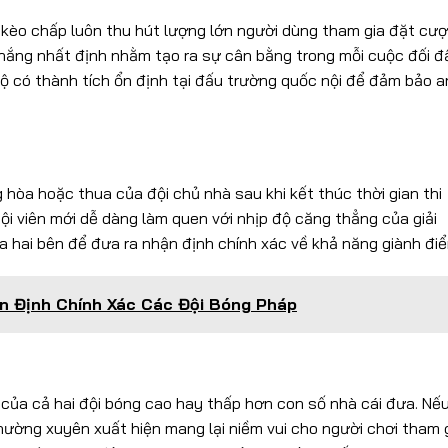
 kèo chấp luôn thu hút lượng lớn người dùng tham gia đặt cượ
ắng nhất định nhằm tạo ra sự cân bằng trong mỗi cuộc đối đ
bộ có thành tích ổn định tại đấu trường quốc nội để đảm bảo a
 hòa hoặc thua của đội chủ nhà sau khi kết thúc thời gian thi
hội viên mới dễ dàng làm quen với nhịp độ căng thẳng của giải
ữa hai bên để đưa ra nhận định chính xác về khả năng giành đi
ận Định Chính Xác Các Đội Bóng Pháp
 của cả hai đội bóng cao hay thấp hơn con số nhà cái đưa. Nế
thường xuyên xuất hiện mang lại niềm vui cho người chơi tham g