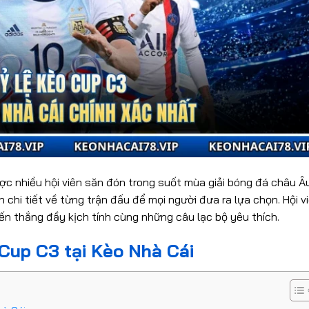
ợc nhiều hội viên săn đón trong suốt mùa giải bóng đá châu Âu
 chi tiết về từng trận đấu để mọi người đưa ra lựa chọn. Hội v
iến thắng đầy kịch tính cùng những câu lạc bộ yêu thích.
 Cup C3 tại Kèo Nhà Cái