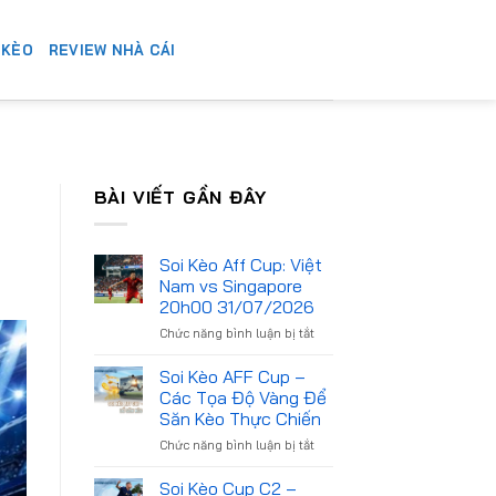
 KÈO
REVIEW NHÀ CÁI
BÀI VIẾT GẦN ĐÂY
Soi Kèo Aff Cup: Việt
Nam vs Singapore
20h00 31/07/2026
Chức năng bình luận bị tắt
ở
Soi
Kèo
Soi Kèo AFF Cup –
Aff
Các Tọa Độ Vàng Để
Cup:
Săn Kèo Thực Chiến
Việt
Chức năng bình luận bị tắt
ở
Nam
Soi
vs
Kèo
Singapore
Soi Kèo Cup C2 –