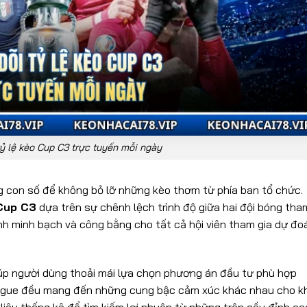
tỷ lệ kèo Cup C3 trực tuyến mỗi ngày
g con số để không bỏ lỡ những kèo thơm từ phía ban tổ chức.
Cup C3
dựa trên sự chênh lệch trình độ giữa hai đội bóng tha
ính minh bạch và công bằng cho tất cả hội viên tham gia dự đo
iúp người dùng thoải mái lựa chọn phương án đầu tư phù hợp
League đều mang đến những cung bậc cảm xúc khác nhau cho k
ố liệu thống kê để tìm kiếm lợi nhuận từ những trận cầu đỉnh ca