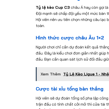
Tỷ lệ kèo Cup C3
châu Á hay còn gọi là
Đội mạnh sẽ chấp đội yếu một mức bàn th
Hội viên nên ưu tiên chọn những câu lạc 
toàn.
Hình thức cược châu Âu 1×2
Người chơi chỉ cần dự đoán kết quả thắng
đấu. Đây là kiểu chơi đơn giản nhất giúp 
đấu. Bạn cần quan sát lịch sử đối đầu gi
Xem Thêm
Tỷ Lệ Kèo Ligue 1 - Nh
Cược tài xỉu tổng bàn thắng
Hội viên sẽ dự đoán tổng số pha lập công
trận đấu có tính chất cởi mở thì cửa tài 