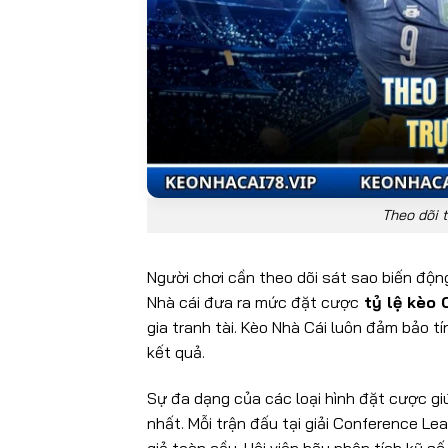
Theo dõi 
Người chơi cần theo dõi sát sao biến độn
Nhà cái đưa ra mức đặt cược
tỷ lệ kèo 
gia tranh tài. Kèo Nhà Cái luôn đảm bảo t
kết quả.
Sự đa dạng của các loại hình đặt cược g
nhất. Mỗi trận đấu tại giải Conference 
giả toàn cầu. Hội viên hãy phân tích kỹ s