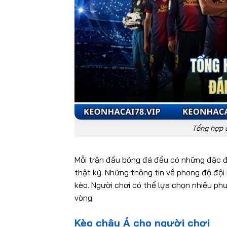
Tổng hợp c
Mỗi trận đấu bóng đá đều có những đặc đi
thật kỹ. Những thông tin về phong độ đội
kèo. Người chơi có thể lựa chọn nhiều p
vòng.
Kèo châu Á cho người chơi