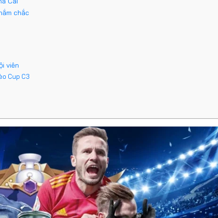
hà Cái
 nắm chắc
i viên
kèo Cup C3