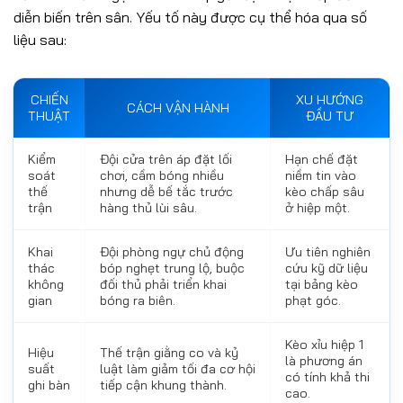
diễn biến trên sân. Yếu tố này được cụ thể hóa qua số
liệu sau:
CHIẾN
XU HƯỚNG
CÁCH VẬN HÀNH
THUẬT
ĐẦU TƯ
Kiểm
Đội cửa trên áp đặt lối
Hạn chế đặt
soát
chơi, cầm bóng nhiều
niềm tin vào
thế
nhưng dễ bế tắc trước
kèo chấp sâu
trận
hàng thủ lùi sâu.
ở hiệp một.
Khai
Đội phòng ngự chủ động
Ưu tiên nghiên
thác
bóp nghẹt trung lộ, buộc
cứu kỹ dữ liệu
không
đối thủ phải triển khai
tại bảng kèo
gian
bóng ra biên.
phạt góc.
Kèo xỉu hiệp 1
Hiệu
Thế trận giằng co và kỷ
là phương án
suất
luật làm giảm tối đa cơ hội
có tính khả thi
ghi bàn
tiếp cận khung thành.
cao.