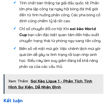
Tính chất bàn thắng tại giải đấu quốc tế: Phần
lớn pha lập công tại ngày hội bóng đá thế giới
đến từ tình huống phản công. Các pha bóng cố
định cũng chiếm tỷ lệ rất cao.
Chỉ số chuyển đổi cơ hội: Khi
soi kèo World
Cup
bạn cần đặc biệt quan tâm đến hiệu suất
chuyển trạng thái từ phòng ngự sang tấn công.
Biến số về mặt múi giờ: Việc chênh lệch múi giờ
quá lớn dễ gây ra tình trạng rối loạn nhịp sinh
học. Điều này làm suy giảm đáng kể khả năng
phản xạ của các cầu thủ.
Xem Thêm
Soi Kèo Ligue 1 - Phân Tích Tình
Hình Sự Kiện, Dễ Nhận Định
Kết luận