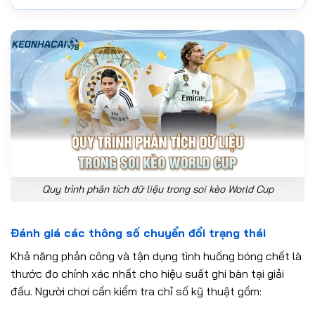
Quy trình phân tích dữ liệu trong soi kèo World Cup
Đánh giá các thông số chuyển đổi trạng thái
Khả năng phản công và tận dụng tình huống bóng chết là
thước đo chính xác nhất cho hiệu suất ghi bàn tại giải
đấu. Người chơi cần kiểm tra chỉ số kỹ thuật gồm: