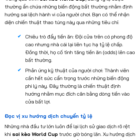
thường ẩn chứa những biến động bất thường nhằm định
hướng sai lệch hành vi của người chơi. Bạn có thể nhận
diện chiến thuật thao túng này qua những tiêu chí:
Chiêu trò đẩy tiền ăn: Đội cửa trên có phong độ
cao nhưng nhà cái lại liên tục hạ tỷ lệ chấp.
Đồng thời, họ cố tình tăng tiền ăn (odds) lên cao
bất thường.
Phản ứng kỹ thuật của người chơi: Thành viên
cần hết sức cẩn trọng trước những biến động
phi lý này. Đây thường là chiến thuật định
hướng nhằm mục đích cân bằng dòng tiền vào
cửa bất lợi.
Đọc vị xu hướng dịch chuyển tỷ lệ
Những nhà đầu tư lớn luôn để lại lịch sử giao dịch rõ rệt
khi
soi kèo World Cup
trước giờ bóng lăn. Xu hướng dịch