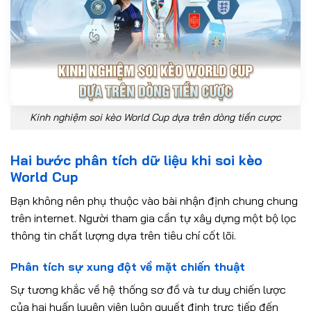
Kinh nghiệm soi kèo World Cup dựa trên dòng tiền cược
Hai bước phân tích dữ liệu khi soi kèo
World Cup
Bạn không nên phụ thuộc vào bài nhận định chung chung
trên internet. Người tham gia cần tự xây dựng một bộ lọc
thông tin chất lượng dựa trên tiêu chí cốt lõi.
Phân tích sự xung đột về mặt chiến thuật
Sự tương khắc về hệ thống sơ đồ và tư duy chiến lược
của hai huấn luyện viên luôn quyết định trực tiếp đến