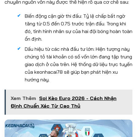
chuyển nguồn vốn này được thể hiện rõ qua cơ chế sau:
Biến động cận giờ thi đấu: Tỷ lệ chấp bất ngờ
tăng từ 0.5 đến 0.75 trước trận đấu. Trong khi
đó, tình hình nhân sự của hai đội bóng hoàn toàn
ổn định.
Dấu hiệu từ các nhà đầu tư lớn: Hiện tượng này
chứng tỏ tài khoản có số vốn lớn đang tập trung
giao dịch ở cửa trên. Hệ thống dữ liệu trực tuyến
của keonhacai78 sẽ giúp bạn phát hiện xu
hướng này.
Xem Thêm
Soi Kèo Euro 2026 - Cách Nhận
Định Chuẩn Xác Từ Cao Thủ