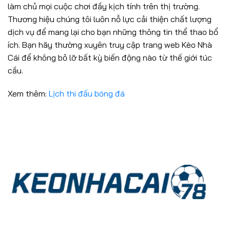
làm chủ mọi cuộc chơi đầy kịch tính trên thị trường.
Thương hiệu chúng tôi luôn nỗ lực cải thiện chất lượng
dịch vụ để mang lại cho bạn những thông tin thể thao bổ
ích. Bạn hãy thường xuyên truy cập trang web Kèo Nhà
Cái để không bỏ lỡ bất kỳ biến động nào từ thế giới túc
cầu.
Xem thêm:
Lịch thi đấu bóng đá