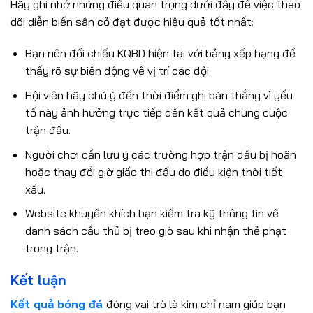
Hãy ghi nhớ những điều quan trọng dưới đây để việc theo
dõi diễn biến sân cỏ đạt được hiệu quả tốt nhất:
Bạn nên đối chiếu KQBD hiện tại với bảng xếp hạng để
thấy rõ sự biến động về vị trí các đội.
Hội viên hãy chú ý đến thời điểm ghi bàn thắng vì yếu
tố này ảnh hưởng trực tiếp đến kết quả chung cuộc
trận đấu.
Người chơi cần lưu ý các trường hợp trận đấu bị hoãn
hoặc thay đổi giờ giấc thi đấu do điều kiện thời tiết
xấu.
Website khuyến khích bạn kiểm tra kỹ thông tin về
danh sách cầu thủ bị treo giò sau khi nhận thẻ phạt
trong trận.
Kết luận
Kết quả bóng đá
đóng vai trò là kim chỉ nam giúp bạn