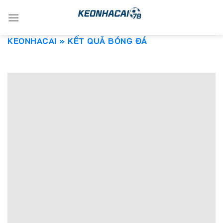
Bỏ
qua
nội
KEONHACAI
»
KẾT QUẢ BÓNG ĐÁ
dung
Giải Đấu
Vin88
Không có dữ liệu vui lòng chọn bộ lọc khác