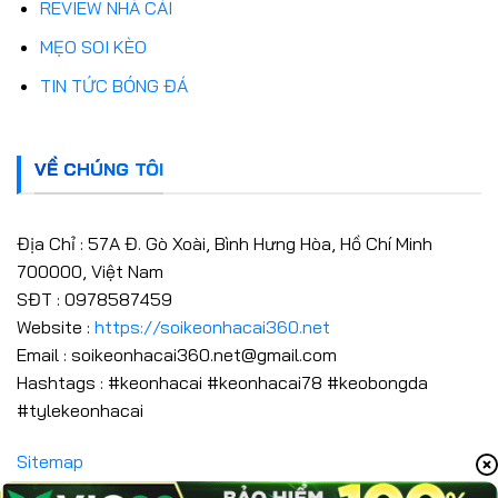
REVIEW NHÀ CÁI
MẸO SOI KÈO
TIN TỨC BÓNG ĐÁ
VỀ CHÚNG TÔI
Địa Chỉ : 57A Đ. Gò Xoài, Bình Hưng Hòa, Hồ Chí Minh
700000, Việt Nam
SĐT : 0978587459
Website :
https://soikeonhacai360.net
Email :
soikeonhacai360.net@gmail.com
Hashtags : #keonhacai #keonhacai78 #keobongda
#tylekeonhacai
Sitemap