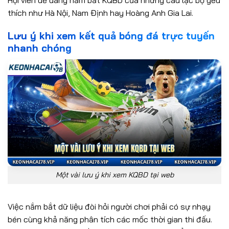
thích như Hà Nội, Nam Định hay Hoàng Anh Gia Lai.
Lưu ý khi xem kết quả bóng đá trực tuyến
nhanh chóng
Một vài lưu ý khi xem KQBD tại web
Việc nắm bắt dữ liệu đòi hỏi người chơi phải có sự nhạy
bén cùng khả năng phân tích các mốc thời gian thi đấu.