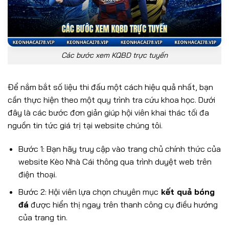
Các bước xem KQBD trực tuyến
Để nắm bắt số liệu thi đấu một cách hiệu quả nhất, bạn
cần thực hiện theo một quy trình tra cứu khoa học. Dưới
đây là các bước đơn giản giúp hội viên khai thác tối đa
nguồn tin tức giá trị tại website chúng tôi.
Bước 1: Bạn hãy truy cập vào trang chủ chính thức của
website Kèo Nhà Cái thông qua trình duyệt web trên
điện thoại.
Bước 2: Hội viên lựa chọn chuyên mục
kết quả bóng
đá
được hiển thị ngay trên thanh công cụ điều hướng
của trang tin.