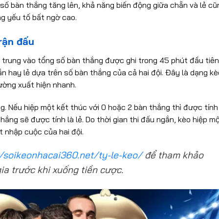
 số bàn thắng tăng lên, khả năng biến động giữa chẵn và lẻ cũ
g yếu tố bất ngờ cao.
trận đấu
p trung vào tổng số bàn thắng được ghi trong 45 phút đầu tiên
n hay lẻ dựa trên số bàn thắng của cả hai đội. Đây là dạng kè
hường xuất hiện nhanh.
g. Nếu hiệp một kết thúc với 0 hoặc 2 bàn thắng thì được tính
hắng sẽ được tính là lẻ. Do thời gian thi đấu ngắn, kèo hiệp m
 nhập cuộc của hai đội.
//soikeonhacai360.net/ty-le-keo/
để tham khảo
ia trước khi xuống tiền cược.