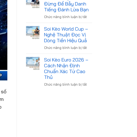
AFF
20h00
Đừng Để Bẫy Danh
Cup
31/07/2026
Tiếng Đánh Lừa Bạn
–
Chức năng bình luận bị tắt
ở
Các
Soi
Tọa
Kèo
Độ
Soi Kèo World Cup –
Cup
Vàng
Nghệ Thuật Đọc Vị
C2
Để
Dòng Tiền Hiệu Quả
–
Săn
Chức năng bình luận bị tắt
ở
Đừng
Kèo
Soi
Để
Thực
Kèo
Bẫy
Soi Kèo Euro 2026 –
Chiến
World
Danh
Cách Nhận Định
Cup
Tiếng
Chuẩn Xác Từ Cao
–
Đánh
Thủ
Nghệ
Lừa
Thuật
Chức năng bình luận bị tắt
Bạn
ở
Đọc
Soi
 số
Vị
Kèo
ìm
Dòng
Euro
Tiền
2026
o
Hiệu
–
Quả
Cách
Nhận
Định
Chuẩn
Xác