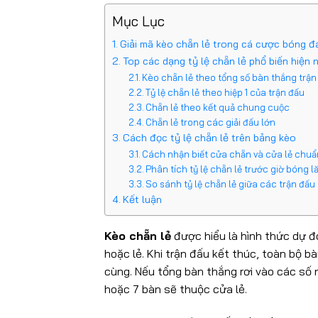
Mục Lục
Giải mã kèo chẵn lẻ trong cá cược bóng 
Top các dạng tỷ lệ chẵn lẻ phổ biến hiện 
Kèo chẵn lẻ theo tổng số bàn thắng trận
Tỷ lệ chẵn lẻ theo hiệp 1 của trận đấu
Chẵn lẻ theo kết quả chung cuộc
Chẵn lẻ trong các giải đấu lớn
Cách đọc tỷ lệ chẵn lẻ trên bảng kèo
Cách nhận biết cửa chẵn và cửa lẻ chu
Phân tích tỷ lệ chẵn lẻ trước giờ bóng l
So sánh tỷ lệ chẵn lẻ giữa các trận đấu
Kết luận
Kèo chẵn lẻ
được hiểu là hình thức dự 
hoặc lẻ. Khi trận đấu kết thúc, toàn bộ b
cùng. Nếu tổng bàn thắng rơi vào các số nh
hoặc 7 bàn sẽ thuộc cửa lẻ.