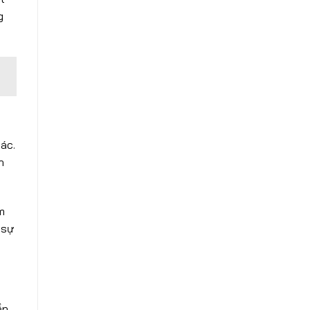
g
ác.
n
m
 sự
ần