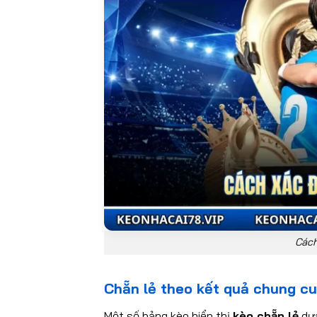
Cách
Chẵn lẻ theo kết quả chung c
Một số bảng kèo hiển thị
kèo chẵn lẻ
dựa