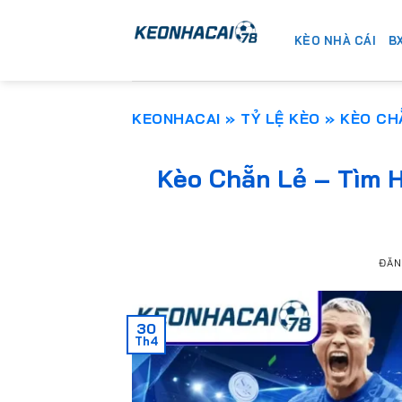
Bỏ
qua
KÈO NHÀ CÁI
B
nội
dung
KEONHACAI
»
TỶ LỆ KÈO
»
KÈO CHẴ
Kèo Chẵn Lẻ – Tìm H
ĐĂN
30
Th4