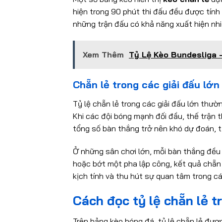
hiện trong 90 phút thi đấu đều được tín
những trận đấu có khả năng xuất hiện nhiề
Xem Thêm
Tỷ Lệ Kèo Bundesliga
Chẵn lẻ trong các giải đấu lớn
Tỷ lệ chẵn lẻ trong các giải đấu lớn thư
Khi các đội bóng mạnh đối đầu, thế trận t
tổng số bàn thắng trở nên khó dự đoán, 
Ở những sân chơi lớn, mỗi bàn thắng đều 
hoặc bớt một pha lập công, kết quả chẵn h
kịch tính và thu hút sự quan tâm trong cá
Cách đọc tỷ lệ chẵn lẻ t
Trên bảng kèo bóng đá, tỷ lệ chẵn lẻ được