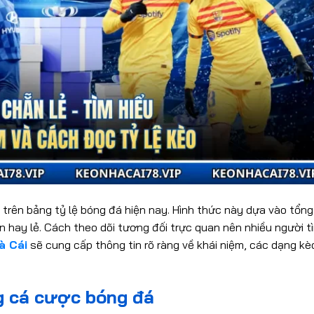
trên bảng tỷ lệ bóng đá hiện nay. Hình thức này dựa vào tổng
 hay lẻ. Cách theo dõi tương đối trực quan nên nhiều người t
à Cái
sẽ cung cấp thông tin rõ ràng về khái niệm, các dạng kè
ng cá cược bóng đá