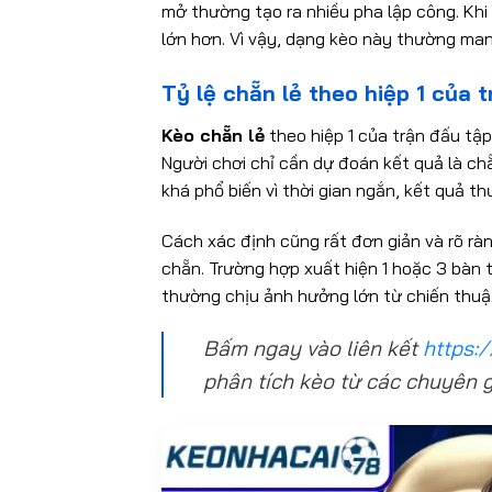
mở thường tạo ra nhiều pha lập công. Khi
lớn hơn. Vì vậy, dạng kèo này thường man
Tỷ lệ chẵn lẻ theo hiệp 1 của 
Kèo chẵn lẻ
theo hiệp 1 của trận đấu tậ
Người chơi chỉ cần dự đoán kết quả là chẵ
khá phổ biến vì thời gian ngắn, kết quả t
Cách xác định cũng rất đơn giản và rõ ràn
chẵn. Trường hợp xuất hiện 1 hoặc 3 bàn t
thường chịu ảnh hưởng lớn từ chiến thuật
Bấm ngay vào liên kết
https:
phân tích kèo từ các chuyên g