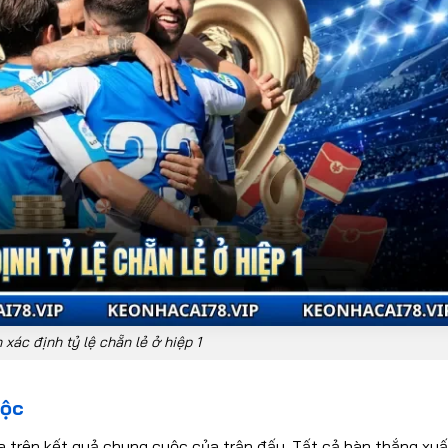
 xác định tỷ lệ chẵn lẻ ở hiệp 1
uộc
 trên kết quả chung cuộc của trận đấu. Tất cả bàn thắng xuấ