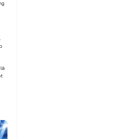
ng
.
o
 là
ột