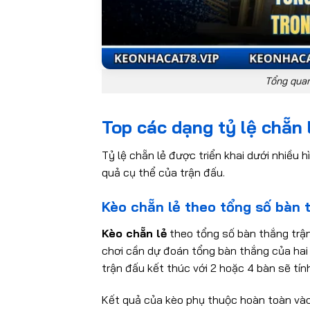
Tổng quan
Top các dạng tỷ lệ chẵn 
Tỷ lệ chẵn lẻ được triển khai dưới nhiều 
quả cụ thể của trận đấu.
Kèo chẵn lẻ theo tổng số bàn 
Kèo chẵn lẻ
theo tổng số bàn thắng trậ
chơi cần dự đoán tổng bàn thắng của hai đ
trận đấu kết thúc với 2 hoặc 4 bàn sẽ tính
Kết quả của kèo phụ thuộc hoàn toàn vào 