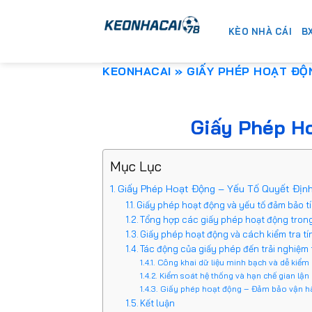
Bỏ
qua
KÈO NHÀ CÁI
B
nội
dung
KEONHACAI
»
GIẤY PHÉP HOẠT ĐỘ
Giấy Phép Ho
Mục Lục
Giấy Phép Hoạt Động – Yếu Tố Quyết Địn
Giấy phép hoạt động và yếu tố đảm bảo 
Tổng hợp các giấy phép hoạt động trong
Giấy phép hoạt động và cách kiểm tra t
Tác động của giấy phép đến trải nghiệm
Công khai dữ liệu minh bạch và dễ kiểm
Kiểm soát hệ thống và hạn chế gian lận
Giấy phép hoạt động – Đảm bảo vận hàn
Kết luận