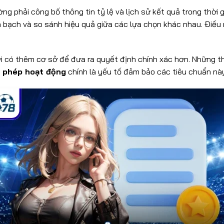
 phải công bố thông tin tỷ lệ và lịch sử kết quả trong thời gi
bạch và so sánh hiệu quả giữa các lựa chọn khác nhau. Điều nà
ơi có thêm cơ sở để đưa ra quyết định chính xác hơn. Những t
y phép hoạt động
chính là yếu tố đảm bảo các tiêu chuẩn này