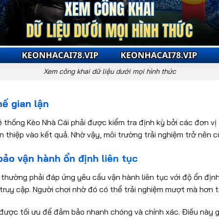
Xem công khai dữ liệu dưới mọi hình thức
ế gian lận
thống Kèo Nhà Cái phải được kiểm tra định kỳ bởi các đơn vị đ
n thiệp vào kết quả. Nhờ vậy, môi trường trải nghiệm trở nên 
ảo vận hành ổn định liên tục
thường phải đáp ứng yêu cầu vận hành liên tục với độ ổn định
 truy cập. Người chơi nhờ đó có thể trải nghiệm mượt mà hơn t
 được tối ưu để đảm bảo nhanh chóng và chính xác. Điều này 