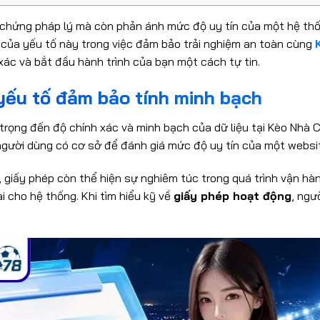
 chứng pháp lý mà còn phản ánh mức độ uy tín của một hệ thố
ng của yếu tố này trong việc đảm bảo trải nghiệm an toàn cùng
ác và bắt đầu hành trình của bạn một cách tự tin.
yếu tố đảm bảo tính minh bạch
trọng đến độ chính xác và minh bạch của dữ liệu tại Kèo Nhà C
người dùng có cơ sở để đánh giá mức độ uy tín của một websit
, giấy phép còn thể hiện sự nghiêm túc trong quá trình vận hà
i cho hệ thống. Khi tìm hiểu kỹ về
giấy phép hoạt động
, ngư