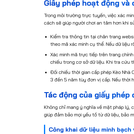
Giấy phép hoạt động và 
Trong môi trường trực tuyến, việc xác mi
cách sẽ giúp người chơi an tâm hơn khi s
Kiểm tra thông tin tại chân trang web
theo mã xác minh cụ thể. Nếu dữ liệu r
Xác minh mã trực tiếp trên trang chính
chiếu trong cơ sở dữ liệu. Khi tra cứu
Đối chiếu thời gian cấp phép Kèo Nhà 
3 đến 5 năm tùy đơn vị cấp. Nếu thời h
Tác động của giấy phép 
Không chỉ mang ý nghĩa về mặt pháp lý, c
giúp đảm bảo mọi yếu tố từ dữ liệu, bảo
Công khai dữ liệu minh bạch