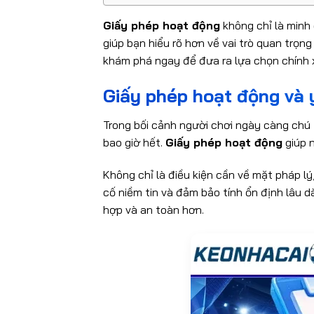
Giấy phép hoạt động
không chỉ là minh
giúp bạn hiểu rõ hơn về vai trò quan trọ
khám phá ngay để đưa ra lựa chọn chính x
Giấy phép hoạt động và 
Trong bối cảnh người chơi ngày càng chú 
bao giờ hết.
Giấy phép hoạt động
giúp 
Không chỉ là điều kiện cần về mặt pháp lý
cố niềm tin và đảm bảo tính ổn định lâu dà
hợp và an toàn hơn.