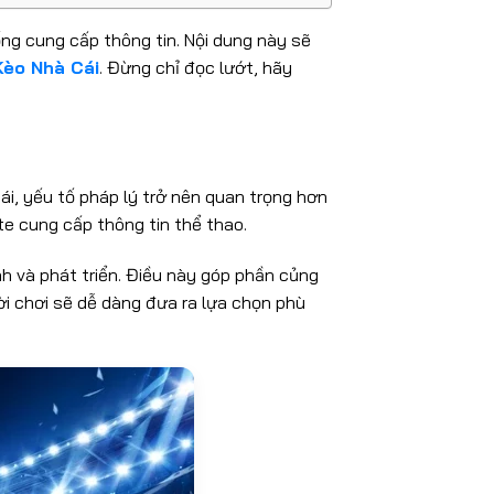
ng cung cấp thông tin. Nội dung này sẽ
Kèo Nhà Cái
. Đừng chỉ đọc lướt, hãy
ái, yếu tố pháp lý trở nên quan trọng hơn
e cung cấp thông tin thể thao.
nh và phát triển. Điều này góp phần củng
ời chơi sẽ dễ dàng đưa ra lựa chọn phù