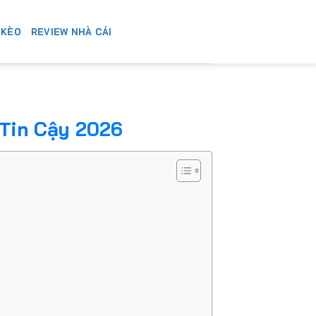
 KÈO
REVIEW NHÀ CÁI
 Tin Cậy 2026