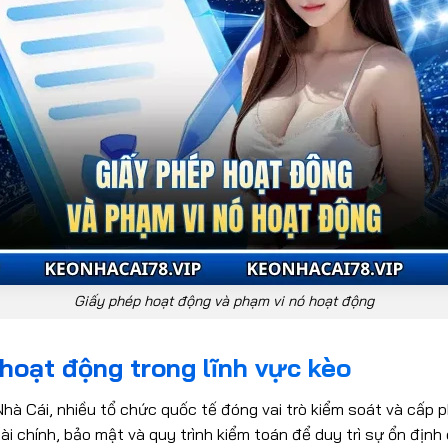
Giấy phép hoạt động và phạm vi nó hoạt động
hoạt động trong lĩnh vực kèo
Nhà Cái, nhiều tổ chức quốc tế đóng vai trò kiểm soát và cấp
i chính, bảo mật và quy trình kiểm toán để duy trì sự ổn định