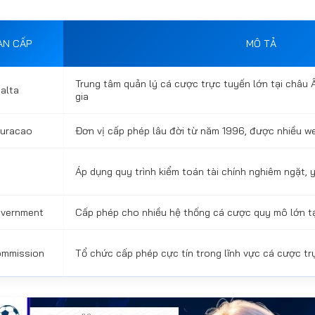
AN CẤP
MÔ TẢ
Trung tâm quản lý cá cược trực tuyến lớn tại châu
alta
gia
Curacao
Đơn vị cấp phép lâu đời từ năm 1996, được nhiều w
Áp dụng quy trình kiểm toán tài chính nghiêm ngặt,
t
overnment
Cấp phép cho nhiều hệ thống cá cược quy mô lớn t
ommission
Tổ chức cấp phép cực tín trong lĩnh vực cá cược tr