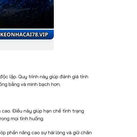
ộc lập. Quy trình này giúp đánh giá tính
công bằng và minh bạch hơn.
 cao. Điều này giúp hạn chế tình trạng
rong mọi tình huống.
góp phần nâng cao sự hài lòng và giữ chân