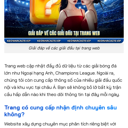
Giải đáp về các giải đấu tại trang web
Trang web cập nhật đầy đủ dữ liệu từ các giải bóng đá
lớn như Ngoại hạng Anh, Champions League. Ngoài ra,
chúng tôi còn cung cấp thông số của nhiều giải đấu quốc
nội và khu vực tại châu Á. Bạn sẽ không bỏ lỡ bất kỳ trận
cầu hấp dẫn nào khi theo dõi thông tin tại đây mỗi ngày.
Trang có cung cấp nhận định chuyên sâu
không?
Website xây dựng chuyên mục phân tích riêng biệt với